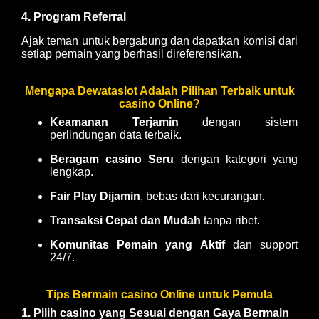
4. Program Referral
Ajak teman untuk bergabung dan dapatkan komisi dari
setiap pemain yang berhasil direferensikan.
Mengapa Dewataslot Adalah Pilihan Terbaik untuk
casino Online?
Keamanan Terjamin
dengan sistem
perlindungan data terbaik.
Beragam casino Seru
dengan kategori yang
lengkap.
Fair Play Dijamin
, bebas dari kecurangan.
Transaksi Cepat dan Mudah
tanpa ribet.
Komunitas Pemain yang Aktif
dan support
24/7.
Tips Bermain casino Online untuk Pemula
1. Pilih casino yang Sesuai dengan Gaya Bermain